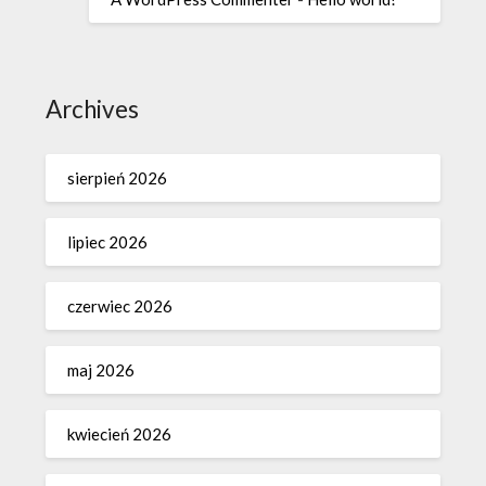
Archives
sierpień 2026
lipiec 2026
czerwiec 2026
maj 2026
kwiecień 2026