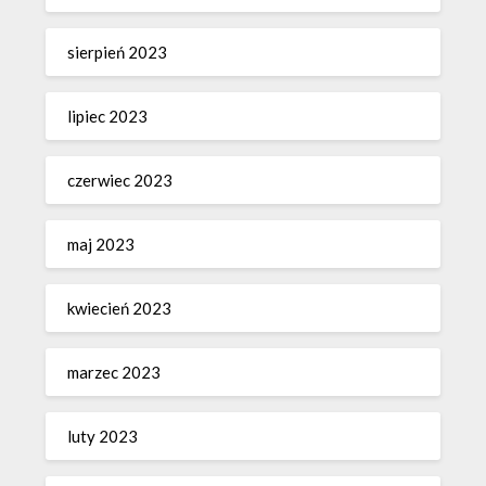
sierpień 2023
lipiec 2023
czerwiec 2023
maj 2023
kwiecień 2023
marzec 2023
luty 2023