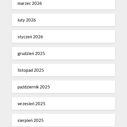
marzec 2026
luty 2026
styczeń 2026
grudzień 2025
listopad 2025
październik 2025
wrzesień 2025
sierpień 2025