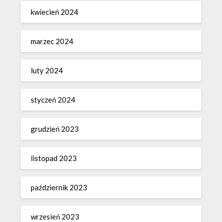
kwiecień 2024
marzec 2024
luty 2024
styczeń 2024
grudzień 2023
listopad 2023
październik 2023
wrzesień 2023