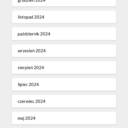
listopad 2024
październik 2024
wrzesień 2024
sierpień 2024
lipiec 2024
czerwiec 2024
maj 2024