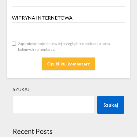
WITRYNA INTERNETOWA
Zapamiętaj moje dane w tej przeglądarce podczas pisania
kolejnych komentarzy.
SZUKAJ
Szukaj
Recent Posts