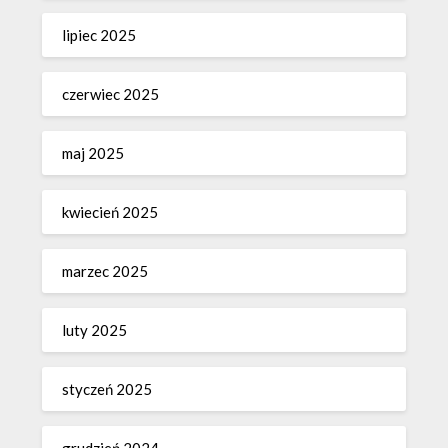
lipiec 2025
czerwiec 2025
maj 2025
kwiecień 2025
marzec 2025
luty 2025
styczeń 2025
grudzień 2024