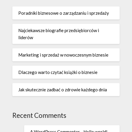
Poradniki biznesowe o zarządzaniu i sprzedaży
Najciekawsze biografie przedsiębiorców i
liderów
Marketing i sprzedaż w nowoczesnym biznesie
Dlaczego warto czytać książki o biznesie
Jak skutecznie zadbać o zdrowie każdego dnia
Recent Comments
A WordPress Commenter
-
Hello world!