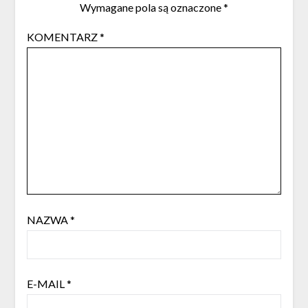
Wymagane pola są oznaczone
*
KOMENTARZ
*
NAZWA
*
E-MAIL
*