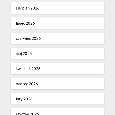
sierpień 2026
lipiec 2026
czerwiec 2026
maj 2026
kwiecień 2026
marzec 2026
luty 2026
styczeń 2026