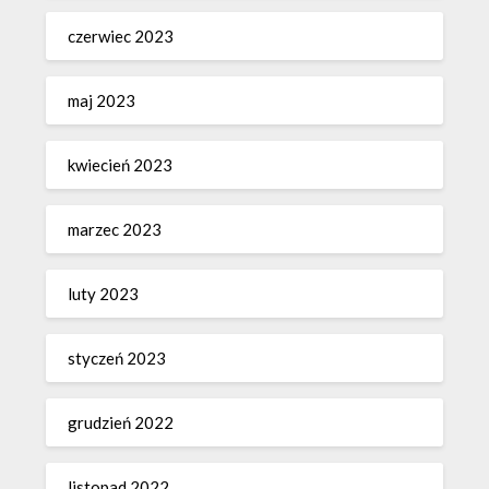
czerwiec 2023
maj 2023
kwiecień 2023
marzec 2023
luty 2023
styczeń 2023
grudzień 2022
listopad 2022