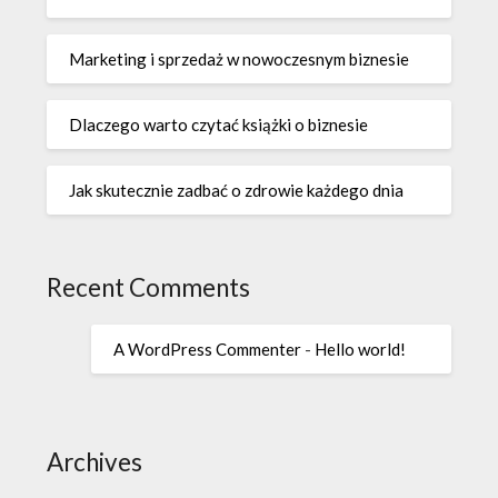
Marketing i sprzedaż w nowoczesnym biznesie
Dlaczego warto czytać książki o biznesie
Jak skutecznie zadbać o zdrowie każdego dnia
Recent Comments
A WordPress Commenter
-
Hello world!
Archives