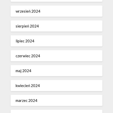
wrzesień 2024
sierpień 2024
lipiec 2024
czerwiec 2024
maj 2024
kwiecień 2024
marzec 2024