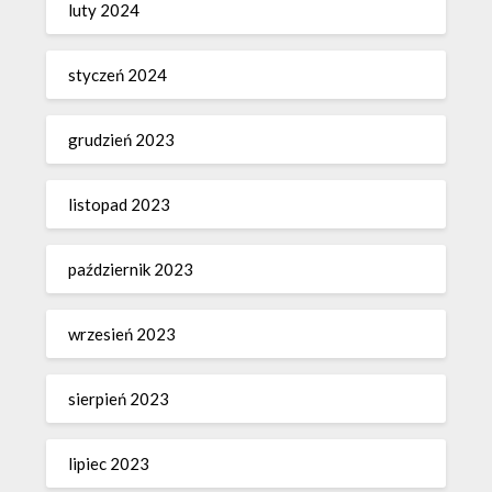
luty 2024
styczeń 2024
grudzień 2023
listopad 2023
październik 2023
wrzesień 2023
sierpień 2023
lipiec 2023