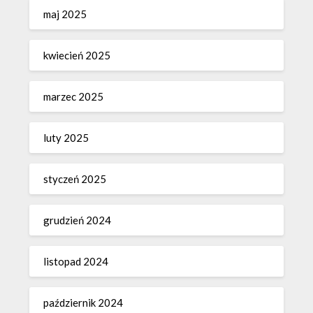
maj 2025
kwiecień 2025
marzec 2025
luty 2025
styczeń 2025
grudzień 2024
listopad 2024
październik 2024