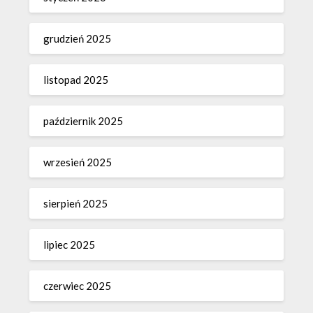
grudzień 2025
listopad 2025
październik 2025
wrzesień 2025
sierpień 2025
lipiec 2025
czerwiec 2025