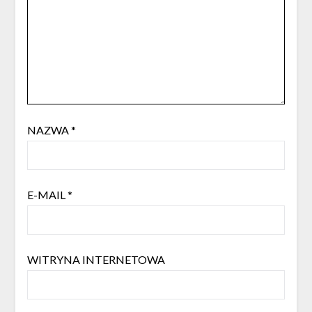
NAZWA
*
E-MAIL
*
WITRYNA INTERNETOWA