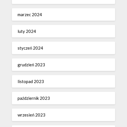
marzec 2024
luty 2024
styczeń 2024
grudzień 2023
listopad 2023
październik 2023
wrzesień 2023