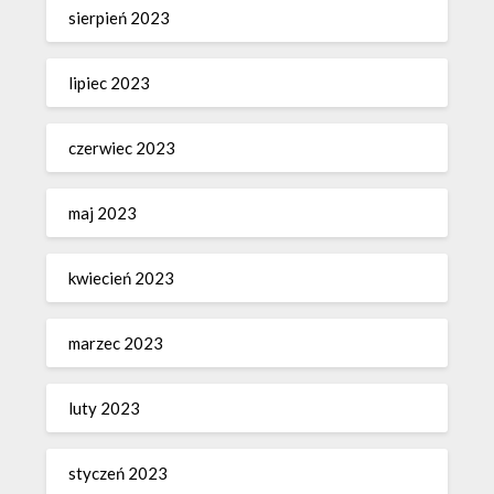
sierpień 2023
lipiec 2023
czerwiec 2023
maj 2023
kwiecień 2023
marzec 2023
luty 2023
styczeń 2023