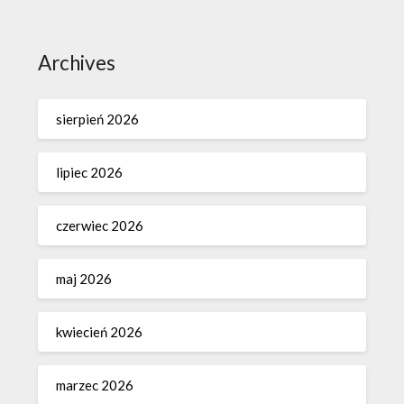
Archives
sierpień 2026
lipiec 2026
czerwiec 2026
maj 2026
kwiecień 2026
marzec 2026