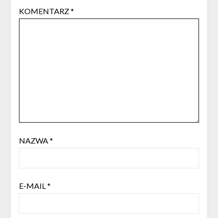
KOMENTARZ
*
NAZWA
*
E-MAIL
*