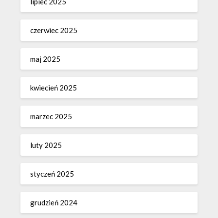
lipiec 2025
czerwiec 2025
maj 2025
kwiecień 2025
marzec 2025
luty 2025
styczeń 2025
grudzień 2024