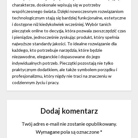
charakterze, doskonale wpisują się w potrzeby
współczesnego świata. Dzięki nowoczesnym rozwiązaniom
technologicznym stają się bardziej funkcjonalne, estetyczne
i dostępne niż kiedykolwiek wcześniej. Wybór tanich
pieczątek online to decyzja, która pozwala zaoszczędzić czas
i pieniądze, jednocześnie zyskując produkt, który spełnia
najwyższe standardy jakości. To idealne rozwiązanie dla
każdego, kto potrzebuje narzędzia, które będzie
niezawodne, eleganckie i dopasowane do jego
indywidualnych potrzeb. Pieczątki pozostają nie tylko
praktycznym dodatkiem, ale także symbolem porządku i
profesjonalizmu, który nigdy nie traci na znaczeniu w
codziennym życiu i pracy.
Dodaj komentarz
Twój adres e-mail nie zostanie opublikowany.
Wymagane pola są oznaczone
*