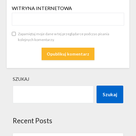
WITRYNA INTERNETOWA
Zapamiętaj moje dane w tej przeglądarce podczas pisania
kolejnych komentarzy.
SZUKAJ
Szukaj
Recent Posts