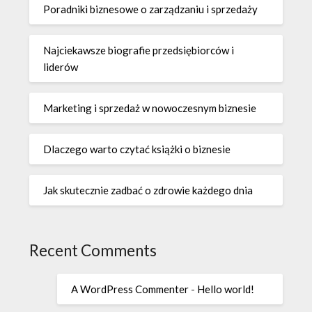
Poradniki biznesowe o zarządzaniu i sprzedaży
Najciekawsze biografie przedsiębiorców i
liderów
Marketing i sprzedaż w nowoczesnym biznesie
Dlaczego warto czytać książki o biznesie
Jak skutecznie zadbać o zdrowie każdego dnia
Recent Comments
A WordPress Commenter
-
Hello world!