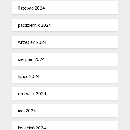
listopad 2024
październik 2024
wrzesień 2024
sierpień 2024
lipiec 2024
czerwiec 2024
maj 2024
kwiecień 2024