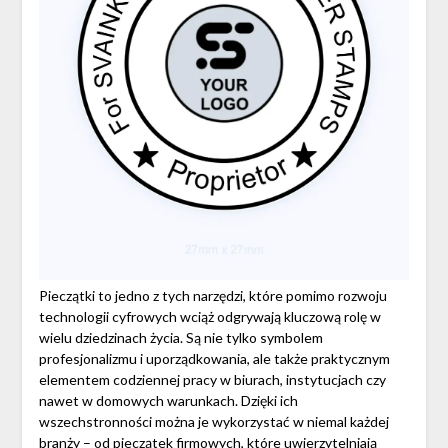
Pieczątki to jedno z tych narzędzi, które pomimo rozwoju
technologii cyfrowych wciąż odgrywają kluczową rolę w
wielu dziedzinach życia. Są nie tylko symbolem
profesjonalizmu i uporządkowania, ale także praktycznym
elementem codziennej pracy w biurach, instytucjach czy
nawet w domowych warunkach. Dzięki ich
wszechstronności można je wykorzystać w niemal każdej
branży – od pieczątek firmowych, które uwierzytelniają