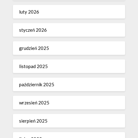
luty 2026
styczeń 2026
grudzień 2025
listopad 2025
październik 2025
wrzesień 2025
sierpień 2025