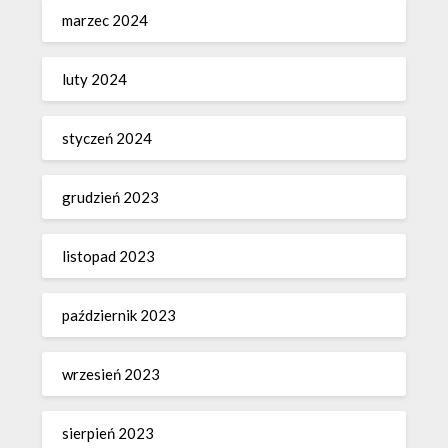
marzec 2024
luty 2024
styczeń 2024
grudzień 2023
listopad 2023
październik 2023
wrzesień 2023
sierpień 2023