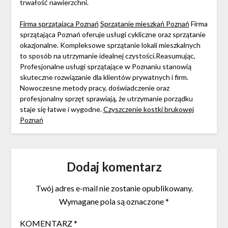
trwałość nawierzchni.
Firma sprzątająca Poznań
Sprzątanie mieszkań Poznań
Firma
sprzątająca Poznań oferuje usługi cykliczne oraz sprzątanie
okazjonalne. Kompleksowe sprzątanie lokali mieszkalnych
to sposób na utrzymanie idealnej czystości.Reasumując,
Profesjonalne usługi sprzątające w Poznaniu stanowią
skuteczne rozwiązanie dla klientów prywatnych i firm.
Nowoczesne metody pracy, doświadczenie oraz
profesjonalny sprzęt sprawiają, że utrzymanie porządku
staje się łatwe i wygodne.
Czyszczenie kostki brukowej
Poznań
Dodaj komentarz
Twój adres e-mail nie zostanie opublikowany.
Wymagane pola są oznaczone
*
KOMENTARZ
*