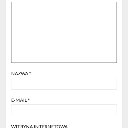
NAZWA
*
E-MAIL
*
WITRYNA INTERNETOWA