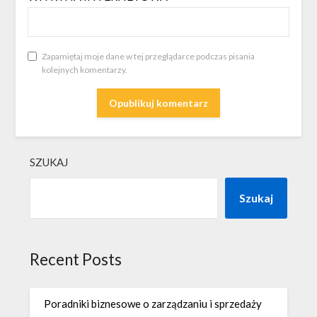
Zapamiętaj moje dane w tej przeglądarce podczas pisania
kolejnych komentarzy.
SZUKAJ
Szukaj
Recent Posts
Poradniki biznesowe o zarządzaniu i sprzedaży