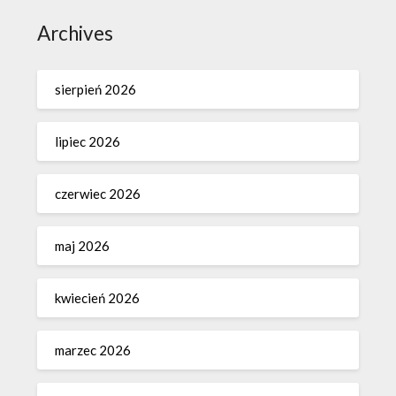
Archives
sierpień 2026
lipiec 2026
czerwiec 2026
maj 2026
kwiecień 2026
marzec 2026