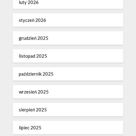
luty 2026
styczeń 2026
grudzień 2025
listopad 2025
październik 2025
wrzesień 2025
sierpień 2025
lipiec 2025