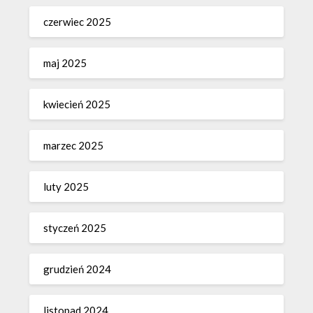
czerwiec 2025
maj 2025
kwiecień 2025
marzec 2025
luty 2025
styczeń 2025
grudzień 2024
listopad 2024