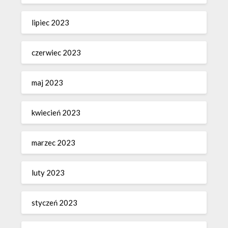
lipiec 2023
czerwiec 2023
maj 2023
kwiecień 2023
marzec 2023
luty 2023
styczeń 2023