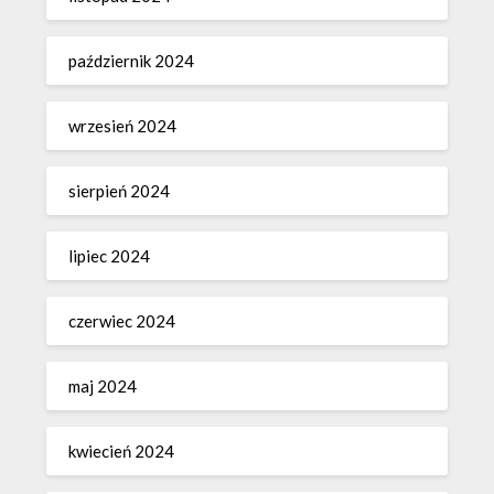
październik 2024
wrzesień 2024
sierpień 2024
lipiec 2024
czerwiec 2024
maj 2024
kwiecień 2024