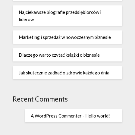
Najciekawsze biografie przedsiębiorców i
liderów
Marketing i sprzedaż w nowoczesnym biznesie
Dlaczego warto czytać książki o biznesie
Jak skutecznie zadbać o zdrowie każdego dnia
Recent Comments
A WordPress Commenter
-
Hello world!