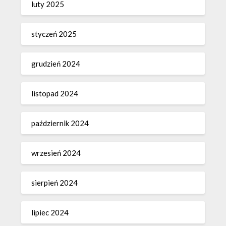
luty 2025
styczeń 2025
grudzień 2024
listopad 2024
październik 2024
wrzesień 2024
sierpień 2024
lipiec 2024