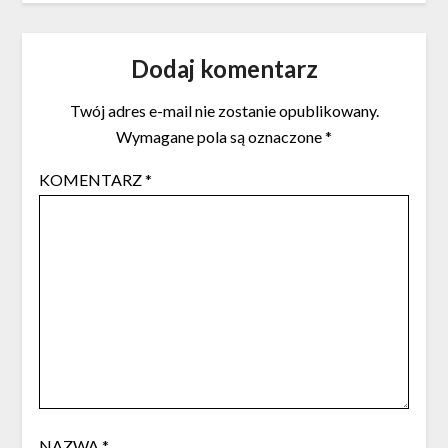
Dodaj komentarz
Twój adres e-mail nie zostanie opublikowany.
Wymagane pola są oznaczone
*
KOMENTARZ
*
NAZWA
*