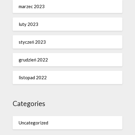
marzec 2023
luty 2023
styczeń 2023
grudzień 2022
listopad 2022
Categories
Uncategorized