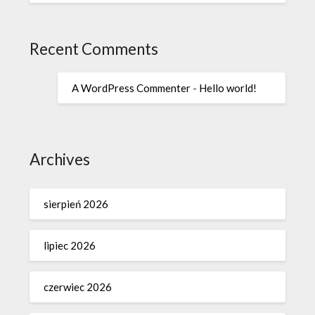
Recent Comments
A WordPress Commenter
-
Hello world!
Archives
sierpień 2026
lipiec 2026
czerwiec 2026