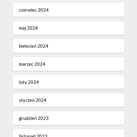
czerwiec 2024
maj 2024
kwiecień 2024
marzec 2024
luty 2024
styczeń 2024
grudzień 2023
listopad 2023