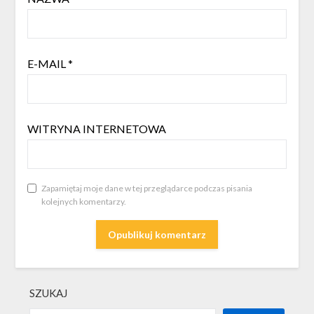
E-MAIL
*
WITRYNA INTERNETOWA
Zapamiętaj moje dane w tej przeglądarce podczas pisania
kolejnych komentarzy.
SZUKAJ