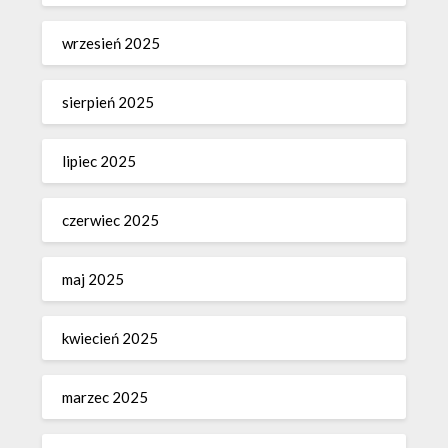
wrzesień 2025
sierpień 2025
lipiec 2025
czerwiec 2025
maj 2025
kwiecień 2025
marzec 2025