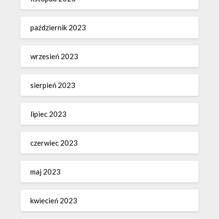
październik 2023
wrzesień 2023
sierpień 2023
lipiec 2023
czerwiec 2023
maj 2023
kwiecień 2023