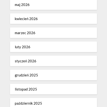
maj 2026
kwiecień 2026
marzec 2026
luty 2026
styczeń 2026
grudzień 2025
listopad 2025
październik 2025