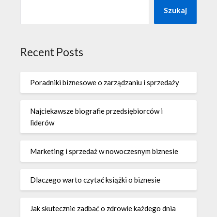
Szukaj
Recent Posts
Poradniki biznesowe o zarządzaniu i sprzedaży
Najciekawsze biografie przedsiębiorców i
liderów
Marketing i sprzedaż w nowoczesnym biznesie
Dlaczego warto czytać książki o biznesie
Jak skutecznie zadbać o zdrowie każdego dnia