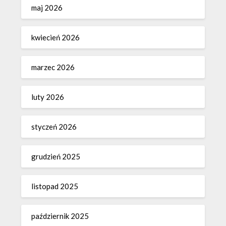
maj 2026
kwiecień 2026
marzec 2026
luty 2026
styczeń 2026
grudzień 2025
listopad 2025
październik 2025