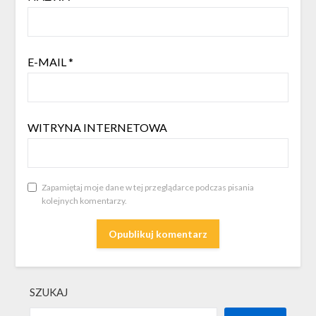
E-MAIL
*
WITRYNA INTERNETOWA
Zapamiętaj moje dane w tej przeglądarce podczas pisania
kolejnych komentarzy.
SZUKAJ