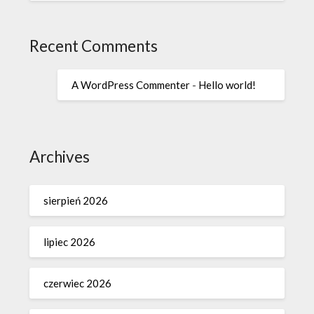
Recent Comments
A WordPress Commenter
-
Hello world!
Archives
sierpień 2026
lipiec 2026
czerwiec 2026