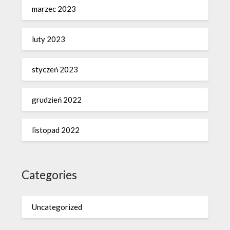
marzec 2023
luty 2023
styczeń 2023
grudzień 2022
listopad 2022
Categories
Uncategorized