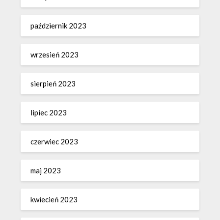
październik 2023
wrzesień 2023
sierpień 2023
lipiec 2023
czerwiec 2023
maj 2023
kwiecień 2023