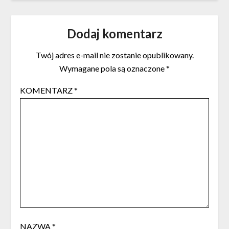
Dodaj komentarz
Twój adres e-mail nie zostanie opublikowany.
Wymagane pola są oznaczone
*
KOMENTARZ
*
NAZWA
*