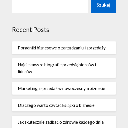
Szukaj
Recent Posts
Poradniki biznesowe o zarządzaniu i sprzedaży
Najciekawsze biografie przedsiębiorców i
liderów
Marketing i sprzedaż w nowoczesnym biznesie
Dlaczego warto czytać książki o biznesie
Jak skutecznie zadbać o zdrowie każdego dnia