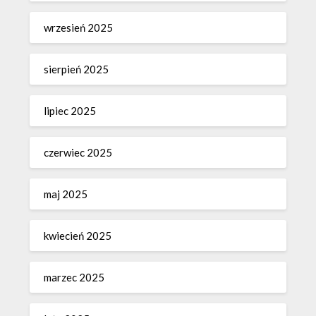
wrzesień 2025
sierpień 2025
lipiec 2025
czerwiec 2025
maj 2025
kwiecień 2025
marzec 2025