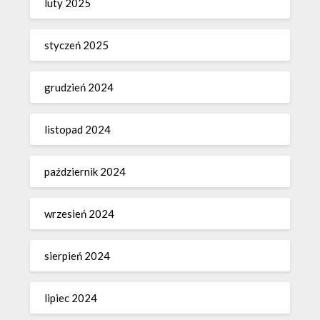
luty 2025
styczeń 2025
grudzień 2024
listopad 2024
październik 2024
wrzesień 2024
sierpień 2024
lipiec 2024