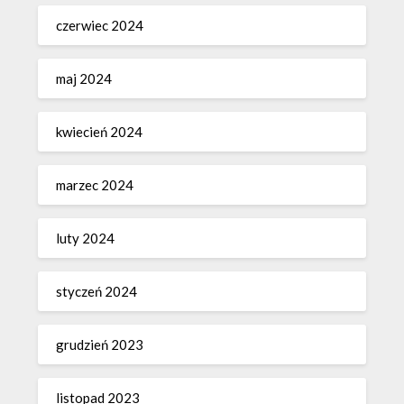
czerwiec 2024
maj 2024
kwiecień 2024
marzec 2024
luty 2024
styczeń 2024
grudzień 2023
listopad 2023